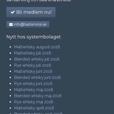
Bli medlem nu!
info@tastenote.se
Nytt hos systembolaget
Maltwhisky augusti 2018
Maltwhisky juli 2018
Blended whisky juli 2018
Rye whisky juli 2018
Maltwhisky juni 2018
Blended whisky juni 2018
Rye whisky juni 2018
Maltwhisky maj 2018
Blended whisky maj 2018
Rye whisky maj 2018
Maltwhisky april 2018