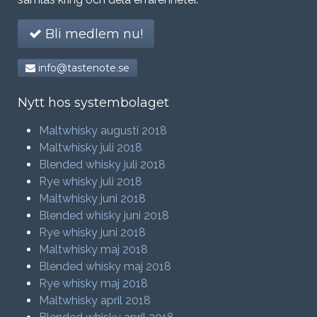
Bli medlem nu!
info@tastenote.se
Nytt hos systembolaget
Maltwhisky augusti 2018
Maltwhisky juli 2018
Blended whisky juli 2018
Rye whisky juli 2018
Maltwhisky juni 2018
Blended whisky juni 2018
Rye whisky juni 2018
Maltwhisky maj 2018
Blended whisky maj 2018
Rye whisky maj 2018
Maltwhisky april 2018