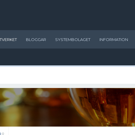
TVERKET
BLOGGAR
SYSTEMBOLAGET
INFORMATION
s
0