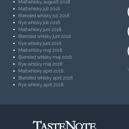
Maltwhisky augusti 2018
Maltwhisky juli 2018
Blended whisky juli 2018
Rye whisky juli 2018
Maltwhisky juni 2018
Blended whisky juni 2018
Rye whisky juni 2018
Maltwhisky maj 2018
Blended whisky maj 2018
Rye whisky maj 2018
Maltwhisky april 2018
Blended whisky april 2018
Rye whisky april 2018