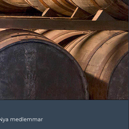
Nya medlemmar