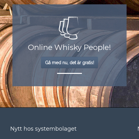
Online Whisky People!
Gå med nu, det är gratis!
Nytt hos systembolaget