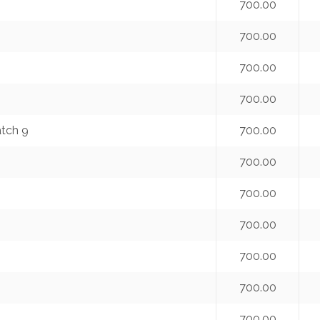
700.00
700.00
700.00
700.00
atch 9
700.00
700.00
700.00
700.00
700.00
700.00
700.00