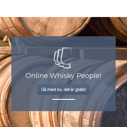
Online Whisky People!
Gå med nu, det är gratis!