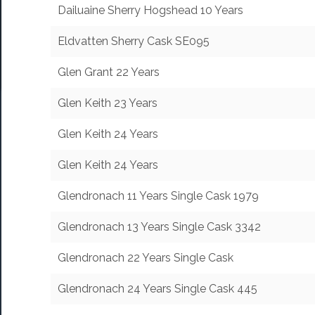
Dailuaine Sherry Hogshead 10 Years
Eldvatten Sherry Cask SE095
Glen Grant 22 Years
Glen Keith 23 Years
Glen Keith 24 Years
Glen Keith 24 Years
Glendronach 11 Years Single Cask 1979
Glendronach 13 Years Single Cask 3342
Glendronach 22 Years Single Cask
Glendronach 24 Years Single Cask 445