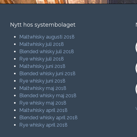
Nytt hos systembolaget
Maltwhisky augusti 2018
Maltwhisky juli 2018
Blended whisky juli 2018
Rye whisky juli 2018
Maltwhisky juni 2018
Blended whisky juni 2018
Rye whisky juni 2018
Maltwhisky maj 2018
Blended whisky maj 2018
Rye whisky maj 2018
Maltwhisky april 2018
Blended whisky april 2018
Rye whisky april 2018