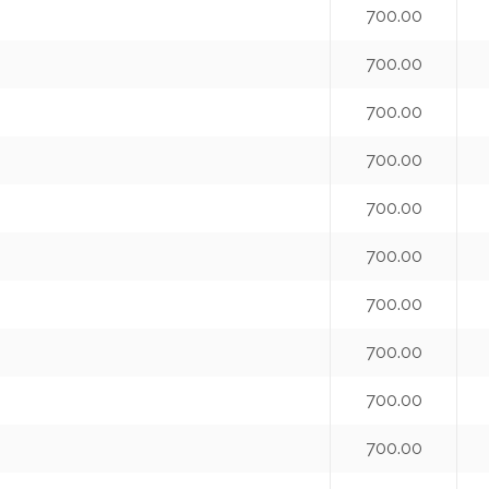
700.00
700.00
700.00
700.00
700.00
700.00
700.00
700.00
700.00
700.00