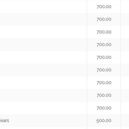
700.00
700.00
700.00
700.00
700.00
700.00
700.00
700.00
700.00
Years
500.00