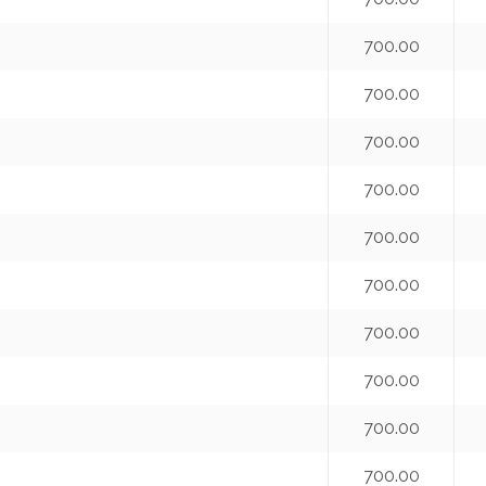
700.00
700.00
700.00
700.00
700.00
700.00
700.00
700.00
700.00
700.00