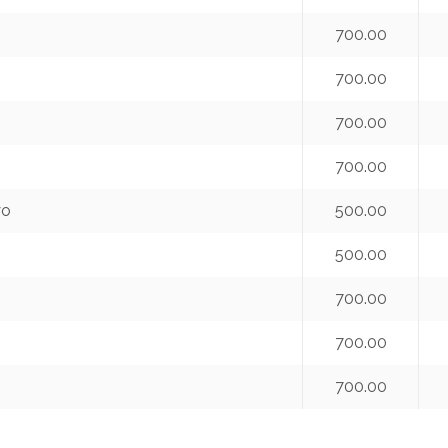
700.00
700.00
700.00
700.00
yo
500.00
500.00
700.00
700.00
700.00