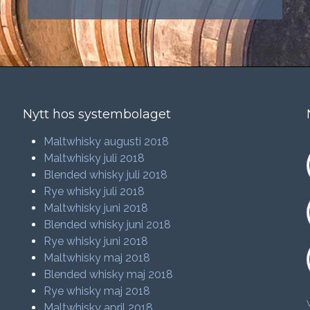
Nytt hos systembolaget
Maltwhisky augusti 2018
Maltwhisky juli 2018
Blended whisky juli 2018
Rye whisky juli 2018
Maltwhisky juni 2018
Blended whisky juni 2018
Rye whisky juni 2018
Maltwhisky maj 2018
Blended whisky maj 2018
Rye whisky maj 2018
Maltwhisky april 2018