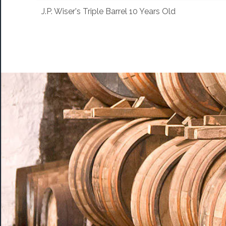
J.P. Wiser's Triple Barrel 10 Years Old