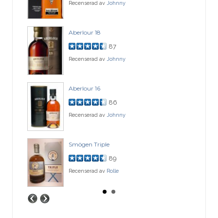
Recenserad av
Johnny
Aberlour 18
87
Recenserad av
Johnny
Aberlour 16
86
Recenserad av
Johnny
Smögen Triple
89
Recenserad av
Rolle