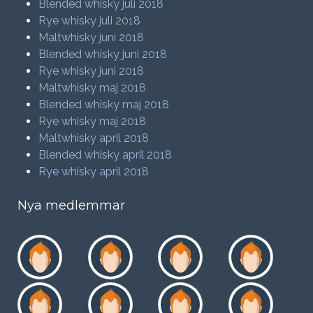
Blended whisky juli 2018
Rye whisky juli 2018
Maltwhisky juni 2018
Blended whisky juni 2018
Rye whisky juni 2018
Maltwhisky maj 2018
Blended whisky maj 2018
Rye whisky maj 2018
Maltwhisky april 2018
Blended whisky april 2018
Rye whisky april 2018
Nya medlemmar