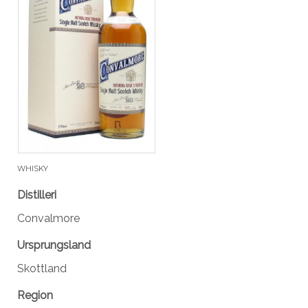
WHISKY
Distilleri
Convalmore
Ursprungsland
Skottland
Region