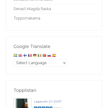
Senast inlagda flaska
Toppsmakarna
Google Translate
Topplistan
Lagavulin 21 / 2007