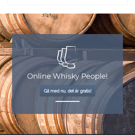
Online Whisky People!
Gå med nu, det är gratis!