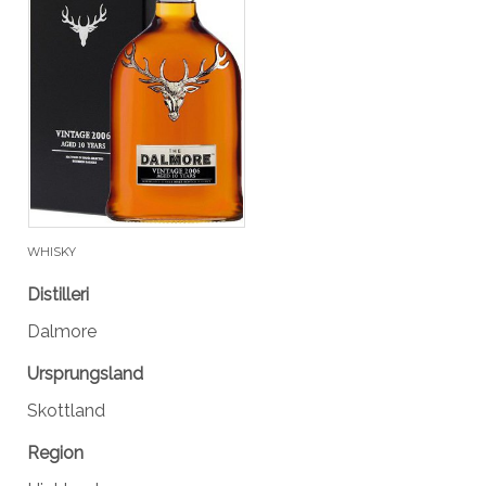
WHISKY
Distilleri
Dalmore
Ursprungsland
Skottland
Region