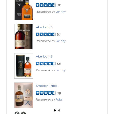
88
Recenserad av
Johnny
Aberlour 18
87
Recenserad av
Johnny
Aberlour 16
86
Recenserad av
Johnny
Smögen Triple
89
Recenserad av
Rolle