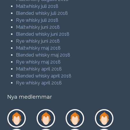
Maltwhisky juli 2018
Blended whisky juli 2018
Rye whisky juli 2018
Maltwhisky juni 2018
Blended whisky juni 2018
Rye whisky juni 2018
Maltwhisky maj 2018
Blended whisky maj 2018
Rye whisky maj 2018
Maltwhisky april 2018
Blended whisky april 2018
Rye whisky april 2018
Nya medlemmar