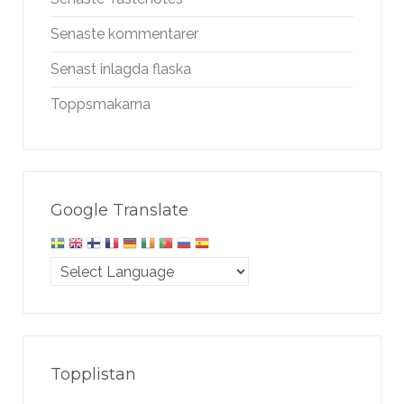
Senaste kommentarer
Senast inlagda flaska
Toppsmakarna
Google Translate
Topplistan