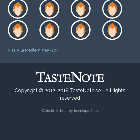
Visa Alla Medlemmar(726)
Copyright © 2012-2018 TasteNote.se - All rights
reserved
Website is built by
joomlaproffs.se