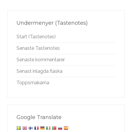
Undermenyer (Tastenotes)
Start (Tastenotes)
Senaste Tastenotes
Senaste kommentarer
Senast inlagda flaska
Toppsmakarna
Google Translate