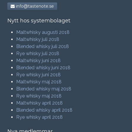
info@tastenote.se
Nytt hos systembolaget
Maltwhisky augusti 2018
Maltwhisky juli 2018
Blended whisky juli 2018
Rye whisky juli 2018
Maltwhisky juni 2018
Blended whisky juni 2018
Rye whisky juni 2018
Maltwhisky maj 2018
Blended whisky maj 2018
Rye whisky maj 2018
Maltwhisky april 2018
Blended whisky april 2018
Rye whisky april 2018
Nya medlemmar