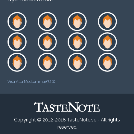
Visa Alla Medlemmar(726)
Copyright © 2012-2018 TasteNote.se - All rights
reserved