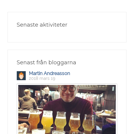
Senaste aktiviteter
Senast från bloggarna
Martin Andreasson
2018 mars 19