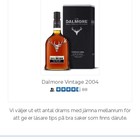
Dalmore Vintage 2004
88
Vi väljer ut ett antal drams med jämna mellanrum för
att ge er läsare tips på bra saker som finns därute.