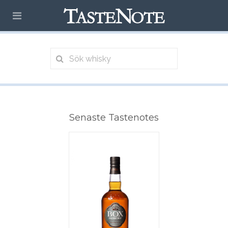
Senaste Tastenotes