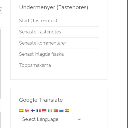
Undermenyer (Tastenotes)
Start (Tastenotes)
Senaste Tastenotes
Senaste kommentarer
Senast inlagda flaska
Toppsmakarna
Google Translate