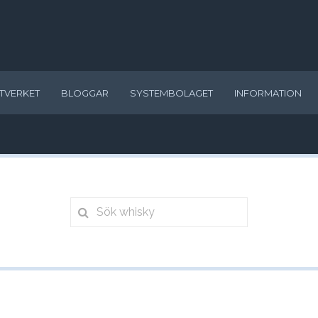
TVERKET
BLOGGAR
SYSTEMBOLAGET
INFORMATION