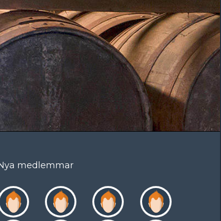
Nya medlemmar