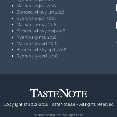
Maltwhisky juni 2018
Blended whisky juni 2018
Rye whisky juni 2018
Maltwhisky maj 2018
Blended whisky maj 2018
Rye whisky maj 2018
Maltwhisky april 2018
Blended whisky april 2018
Rye whisky april 2018
Copyright © 2012-2018 TasteNote.se - All rights reserved
Website is built by
joomlaproffs.se