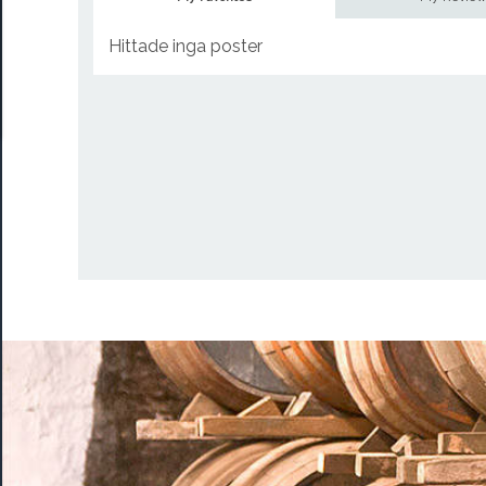
Hittade inga poster