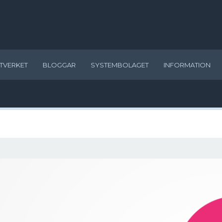
TVERKET
BLOGGAR
SYSTEMBOLAGET
INFORMATION