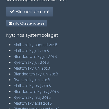
Bli medlem nu!
info@tastenote.se
Nytt hos systembolaget
Maltwhisky augusti 2018
Maltwhisky juli 2018
Blended whisky juli 2018
Rye whisky juli 2018
Maltwhisky juni 2018
Blended whisky juni 2018
Rye whisky juni 2018
Maltwhisky maj 2018
Blended whisky maj 2018
Rye whisky maj 2018
Maltwhisky april 2018