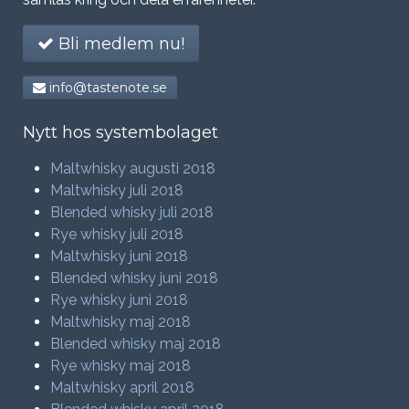
Bli medlem nu!
info@tastenote.se
Nytt hos systembolaget
Maltwhisky augusti 2018
Maltwhisky juli 2018
Blended whisky juli 2018
Rye whisky juli 2018
Maltwhisky juni 2018
Blended whisky juni 2018
Rye whisky juni 2018
Maltwhisky maj 2018
Blended whisky maj 2018
Rye whisky maj 2018
Maltwhisky april 2018