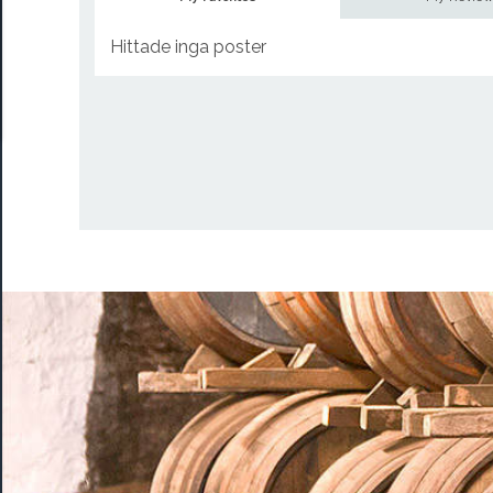
Hittade inga poster