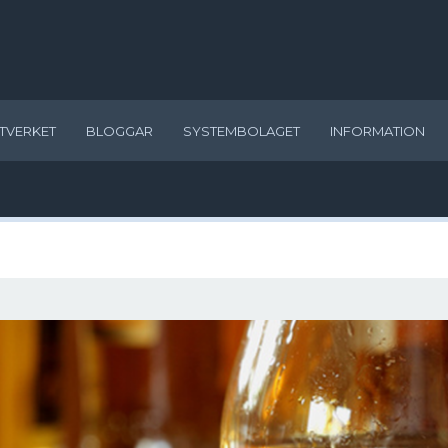
TVERKET
BLOGGAR
SYSTEMBOLAGET
INFORMATION