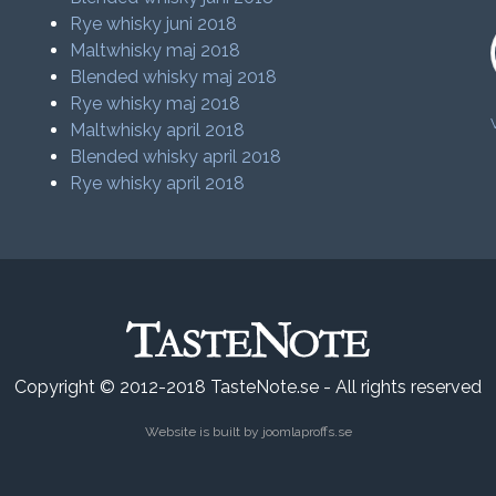
Rye whisky juni 2018
Maltwhisky maj 2018
Blended whisky maj 2018
Rye whisky maj 2018
Maltwhisky april 2018
Blended whisky april 2018
Rye whisky april 2018
Copyright © 2012-2018 TasteNote.se - All rights reserved
Website is built by
joomlaproffs.se