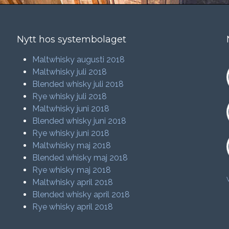
Nytt hos systembolaget
Maltwhisky augusti 2018
Maltwhisky juli 2018
Blended whisky juli 2018
Rye whisky juli 2018
Maltwhisky juni 2018
Blended whisky juni 2018
Rye whisky juni 2018
Maltwhisky maj 2018
Blended whisky maj 2018
Rye whisky maj 2018
Maltwhisky april 2018
Blended whisky april 2018
Rye whisky april 2018