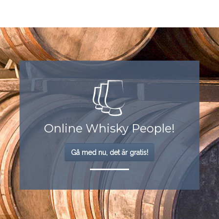
Online Whisky People!
Gå med nu, det är gratis!