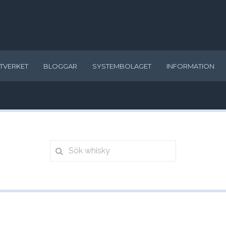
TVERKET
BLOGGAR
SYSTEMBOLAGET
INFORMATION