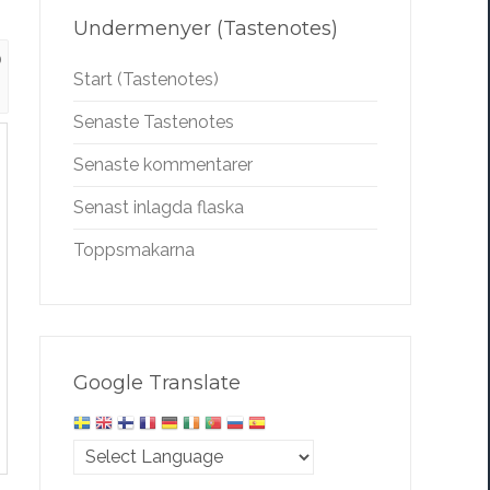
Undermenyer (Tastenotes)
0
Start (Tastenotes)
Senaste Tastenotes
Senaste kommentarer
Senast inlagda flaska
Toppsmakarna
Google Translate