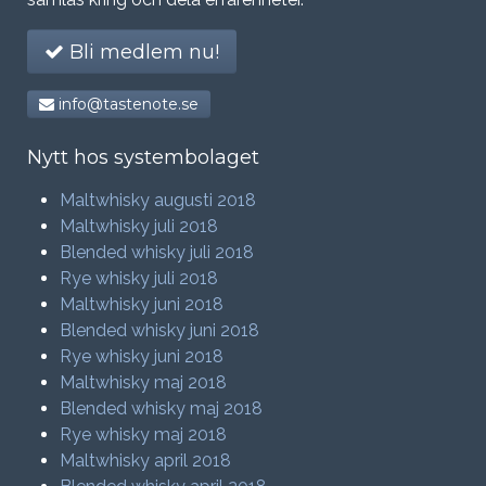
Bli medlem nu!
info@tastenote.se
Nytt hos systembolaget
Maltwhisky augusti 2018
Maltwhisky juli 2018
Blended whisky juli 2018
Rye whisky juli 2018
Maltwhisky juni 2018
Blended whisky juni 2018
Rye whisky juni 2018
Maltwhisky maj 2018
Blended whisky maj 2018
Rye whisky maj 2018
Maltwhisky april 2018