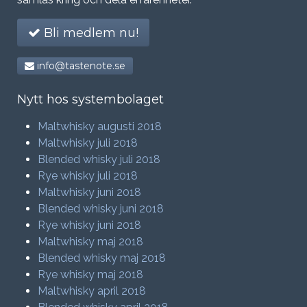
Bli medlem nu!
info@tastenote.se
Nytt hos systembolaget
Maltwhisky augusti 2018
Maltwhisky juli 2018
Blended whisky juli 2018
Rye whisky juli 2018
Maltwhisky juni 2018
Blended whisky juni 2018
Rye whisky juni 2018
Maltwhisky maj 2018
Blended whisky maj 2018
Rye whisky maj 2018
Maltwhisky april 2018