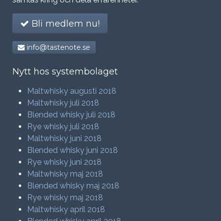
Bli medlem nu!
info@tastenote.se
Nytt hos systembolaget
Maltwhisky augusti 2018
Maltwhisky juli 2018
Blended whisky juli 2018
Rye whisky juli 2018
Maltwhisky juni 2018
Blended whisky juni 2018
Rye whisky juni 2018
Maltwhisky maj 2018
Blended whisky maj 2018
Rye whisky maj 2018
Maltwhisky april 2018