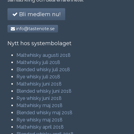
Bli medlem nu!
info@tastenote.se
Nytt hos systembolaget
Maltwhisky augusti 2018
Maltwhisky juli 2018
Blended whisky juli 2018
Rye whisky juli 2018
Maltwhisky juni 2018
Blended whisky juni 2018
Rye whisky juni 2018
Maltwhisky maj 2018
Blended whisky maj 2018
Rye whisky maj 2018
Maltwhisky april 2018