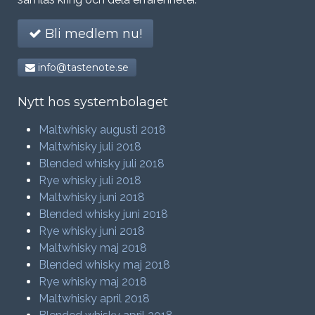
Bli medlem nu!
info@tastenote.se
Nytt hos systembolaget
Maltwhisky augusti 2018
Maltwhisky juli 2018
Blended whisky juli 2018
Rye whisky juli 2018
Maltwhisky juni 2018
Blended whisky juni 2018
Rye whisky juni 2018
Maltwhisky maj 2018
Blended whisky maj 2018
Rye whisky maj 2018
Maltwhisky april 2018