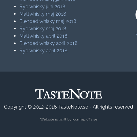
Rye whisky juni 2018
Maltwhisky maj 2018
Blended whisky maj 2018
Rye whisky maj 2018
Maltwhisky april 2018
Blended whisky april 2018
Rye whisky april 2018
Copyright © 2012-2018 TasteNote.se - All rights reserved
Website is built by
joomlaproffs.se