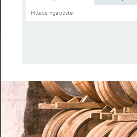
Hittade inga poster