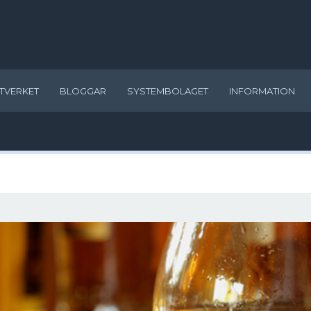
TVERKET
BLOGGAR
SYSTEMBOLAGET
INFORMATION