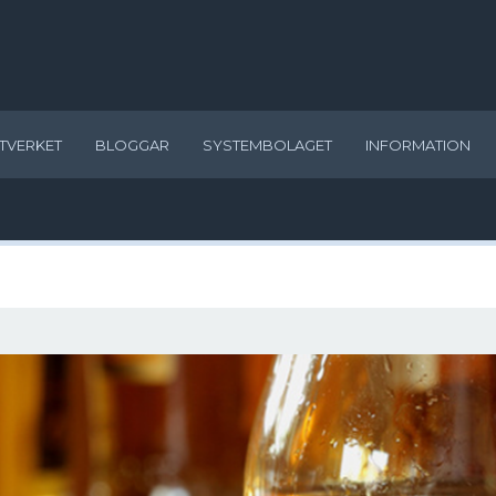
TVERKET
BLOGGAR
SYSTEMBOLAGET
INFORMATION