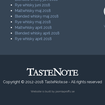
Rye whisky juni 2018
Maltwhisky maj 2018
Blended whisky maj 2018
Rye whisky maj 2018
Maltwhisky april 2018
Blended whisky april 2018
Rye whisky april 2018
Copyright © 2012-2018 TasteNote.se - All rights reserved
Website is built by
joomlaproffs.se