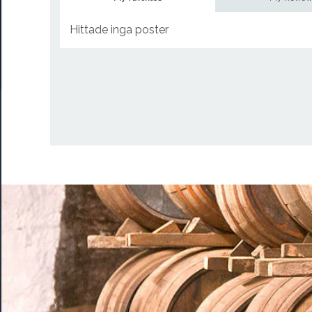
Hittade inga poster