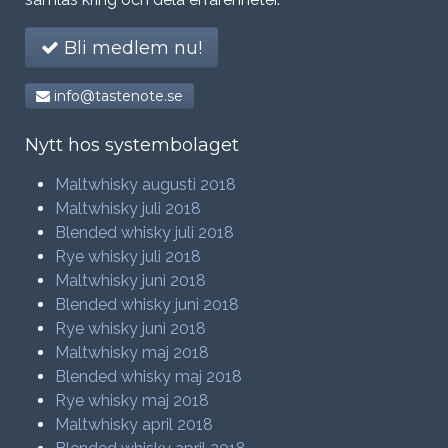
Bli medlem nu!
info@tastenote.se
Nytt hos systembolaget
Maltwhisky augusti 2018
Maltwhisky juli 2018
Blended whisky juli 2018
Rye whisky juli 2018
Maltwhisky juni 2018
Blended whisky juni 2018
Rye whisky juni 2018
Maltwhisky maj 2018
Blended whisky maj 2018
Rye whisky maj 2018
Maltwhisky april 2018