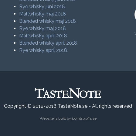
Rye whisky juni 2018
Maltwhisky maj 2018
Blended whisky maj 2018
Rye whisky maj 2018
Maltwhisky april 2018
Blended whisky april 2018
Rye whisky april 2018
Copyright © 2012-2018 TasteNote.se - All rights reserved
Website is built by
joomlaproffs.se