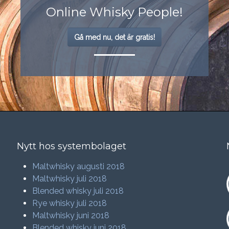
Online Whisky People!
Gå med nu, det är gratis!
Nytt hos systembolaget
Maltwhisky augusti 2018
Maltwhisky juli 2018
Blended whisky juli 2018
Rye whisky juli 2018
Maltwhisky juni 2018
Blended whisky juni 2018