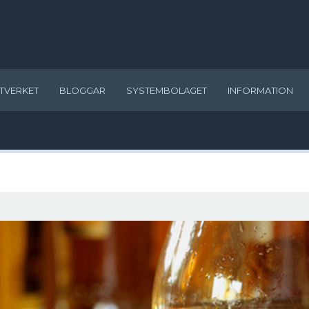
TVERKET
BLOGGAR
SYSTEMBOLAGET
INFORMATION