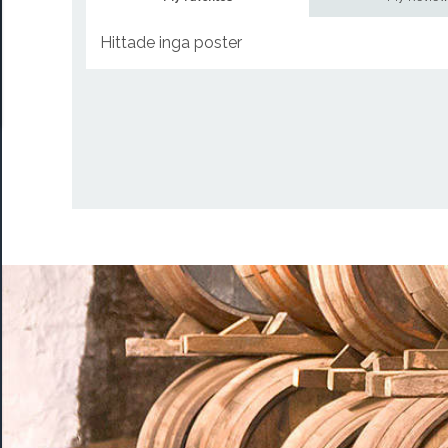
Hittade inga poster