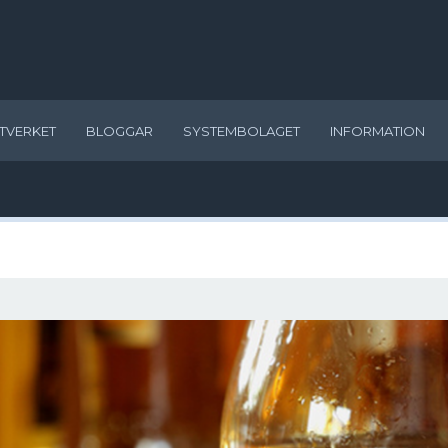
TVERKET
BLOGGAR
SYSTEMBOLAGET
INFORMATION