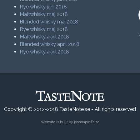
Rye whisky juni 2018
Maltwhisky maj 2018
Blended whisky maj 2018
Rye whisky maj 2018
Maltwhisky april 2018
Blended whisky april 2018
Rye whisky april 2018
Copyright © 2012-2018 TasteNote.se - All rights reserved
Website is built by
joomlaproffs.se