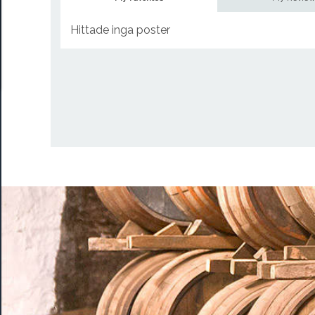
Hittade inga poster