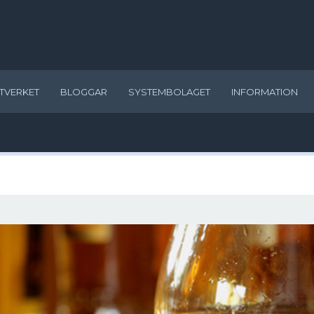
TVERKET
BLOGGAR
SYSTEMBOLAGET
INFORMATION