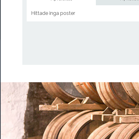
Hittade inga poster