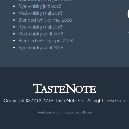
Rye whisky juni 2018
Maltwhisky maj 2018
Blended whisky maj 2018
Rye whisky maj 2018
Maltwhisky april 2018
Blended whisky april 2018
Rye whisky april 2018
Copyright © 2012-2018 TasteNote.se - All rights reserved
Website is built by
joomlaproffs.se