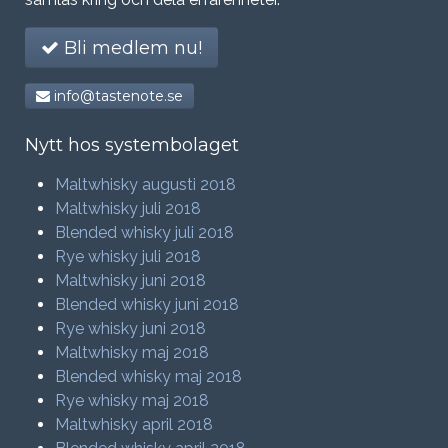
Bli medlem nu!
info@tastenote.se
Nytt hos systembolaget
Maltwhisky augusti 2018
Maltwhisky juli 2018
Blended whisky juli 2018
Rye whisky juli 2018
Maltwhisky juni 2018
Blended whisky juni 2018
Rye whisky juni 2018
Maltwhisky maj 2018
Blended whisky maj 2018
Rye whisky maj 2018
Maltwhisky april 2018