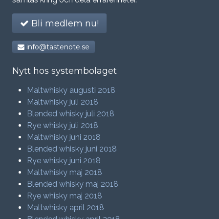
Bli medlem nu!
info@tastenote.se
Nytt hos systembolaget
Maltwhisky augusti 2018
Maltwhisky juli 2018
Blended whisky juli 2018
Rye whisky juli 2018
Maltwhisky juni 2018
Blended whisky juni 2018
Rye whisky juni 2018
Maltwhisky maj 2018
Blended whisky maj 2018
Rye whisky maj 2018
Maltwhisky april 2018