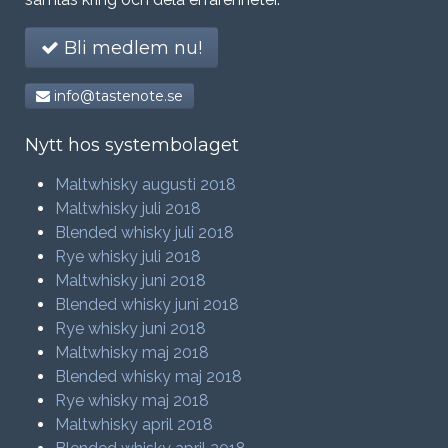
Bli medlem nu!
info@tastenote.se
Nytt hos systembolaget
Maltwhisky augusti 2018
Maltwhisky juli 2018
Blended whisky juli 2018
Rye whisky juli 2018
Maltwhisky juni 2018
Blended whisky juni 2018
Rye whisky juni 2018
Maltwhisky maj 2018
Blended whisky maj 2018
Rye whisky maj 2018
Maltwhisky april 2018