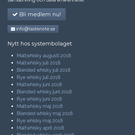
Bli medlem nu!
info@tastenote.se
Nytt hos systembolaget
Maltwhisky augusti 2018
Maltwhisky juli 2018
Blended whisky juli 2018
Rye whisky juli 2018
Maltwhisky juni 2018
Blended whisky juni 2018
Rye whisky juni 2018
Maltwhisky maj 2018
Blended whisky maj 2018
Rye whisky maj 2018
Maltwhisky april 2018