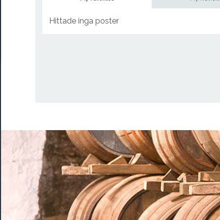
Hittade inga poster