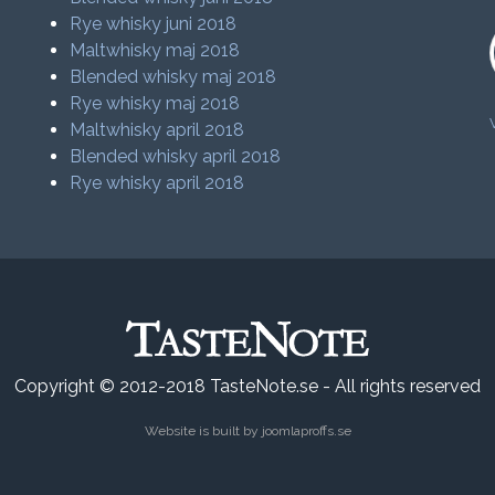
Rye whisky juni 2018
Maltwhisky maj 2018
Blended whisky maj 2018
Rye whisky maj 2018
Maltwhisky april 2018
Blended whisky april 2018
Rye whisky april 2018
Copyright © 2012-2018 TasteNote.se - All rights reserved
Website is built by
joomlaproffs.se