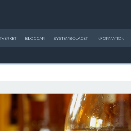
TVERKET
BLOGGAR
SYSTEMBOLAGET
INFORMATION