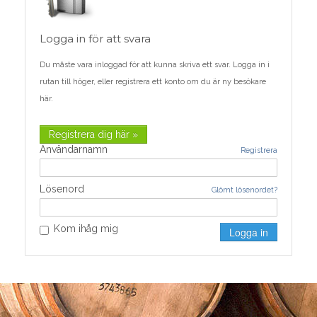
Logga in för att svara
Du måste vara inloggad för att kunna skriva ett svar. Logga in i
rutan till höger, eller registrera ett konto om du är ny besökare
här.
Registrera dig här »
Användarnamn
Registrera
Lösenord
Glömt lösenordet?
Kom ihåg mig