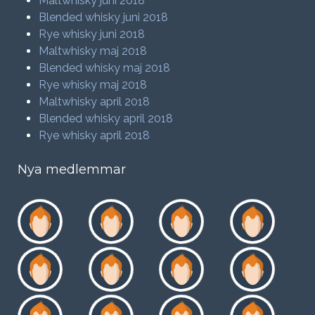
Maltwhisky juni 2018
Blended whisky juni 2018
Rye whisky juni 2018
Maltwhisky maj 2018
Blended whisky maj 2018
Rye whisky maj 2018
Maltwhisky april 2018
Blended whisky april 2018
Rye whisky april 2018
Nya medlemmar