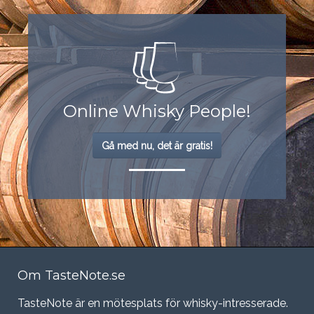
Online Whisky People!
Gå med nu, det är gratis!
Om TasteNote.se
TasteNote är en mötesplats för whisky-intresserade.