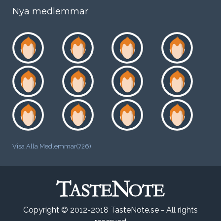
Nya medlemmar
Visa Alla Medlemmar(726)
Copyright © 2012-2018 TasteNote.se - All rights