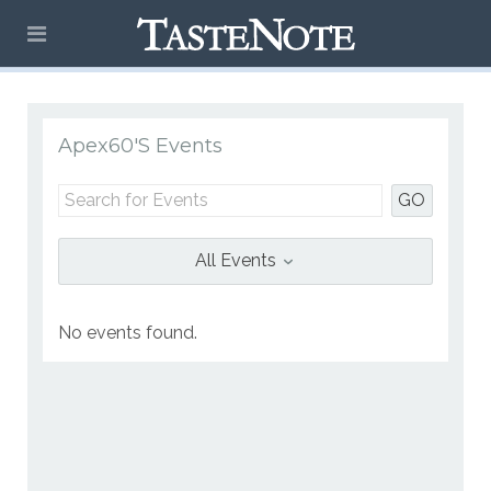
Apex60's Events
GO
All Events
No events found.