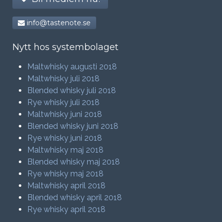
info@tastenote.se
Nytt hos systembolaget
Maltwhisky augusti 2018
Maltwhisky juli 2018
Blended whisky juli 2018
Rye whisky juli 2018
Maltwhisky juni 2018
Blended whisky juni 2018
Rye whisky juni 2018
Maltwhisky maj 2018
Blended whisky maj 2018
Rye whisky maj 2018
Maltwhisky april 2018
Blended whisky april 2018
Rye whisky april 2018