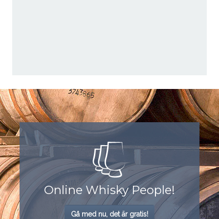
Online Whisky People!
Gå med nu, det är gratis!