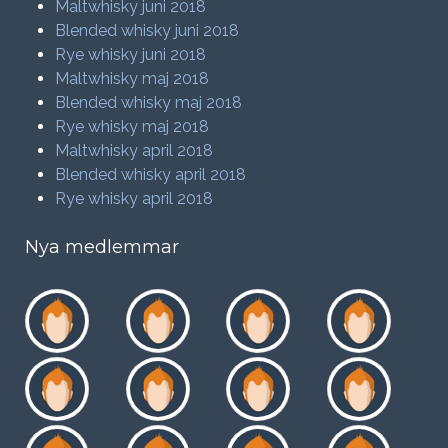
Maltwhisky juni 2018
Blended whisky juni 2018
Rye whisky juni 2018
Maltwhisky maj 2018
Blended whisky maj 2018
Rye whisky maj 2018
Maltwhisky april 2018
Blended whisky april 2018
Rye whisky april 2018
Nya medlemmar