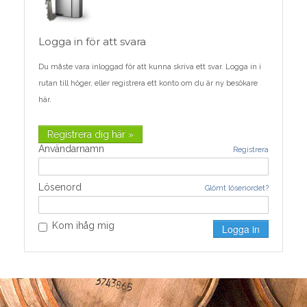
Logga in för att svara
Du måste vara inloggad för att kunna skriva ett svar. Logga in i
rutan till höger, eller registrera ett konto om du är ny besökare
här.
Registrera dig här »
Användarnamn
Registrera
Lösenord
Glömt lösenordet?
Kom ihåg mig