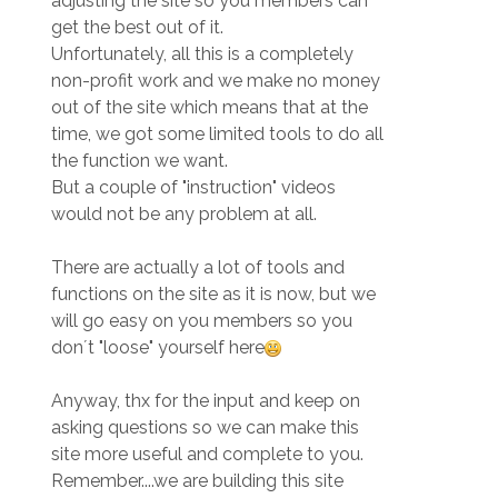
adjusting the site so you members can
get the best out of it.
Unfortunately, all this is a completely
non-profit work and we make no money
out of the site which means that at the
time, we got some limited tools to do all
the function we want.
But a couple of "instruction" videos
would not be any problem at all.
There are actually a lot of tools and
functions on the site as it is now, but we
will go easy on you members so you
don´t "loose" yourself here
Anyway, thx for the input and keep on
asking questions so we can make this
site more useful and complete to you.
Remember....we are building this site