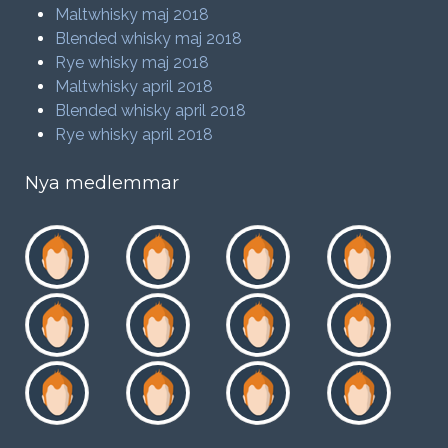
Maltwhisky maj 2018
Blended whisky maj 2018
Rye whisky maj 2018
Maltwhisky april 2018
Blended whisky april 2018
Rye whisky april 2018
Nya medlemmar