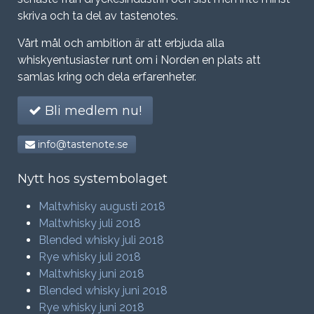
skriva och ta del av tastenotes.
Vårt mål och ambition är att erbjuda alla
whiskyentusiaster runt om i Norden en plats att
samlas kring och dela erfarenheter.
Bli medlem nu!
info@tastenote.se
Nytt hos systembolaget
Maltwhisky augusti 2018
Maltwhisky juli 2018
Blended whisky juli 2018
Rye whisky juli 2018
Maltwhisky juni 2018
Blended whisky juni 2018
Rye whisky juni 2018