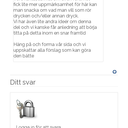
fick lite mer uppmärksamhet för här kan
man snacka om vad man vill som rör
drycken och/eller annan dryck.
Vi har även lite andra ideér om denna
del och vi kanske får anledning att börja
titta på detta inom en snar framtid
Häng på och forma vår sida och vi
uppskattar alla förslag som kan göra
den bätte
Ditt svar
Logga in för att svara