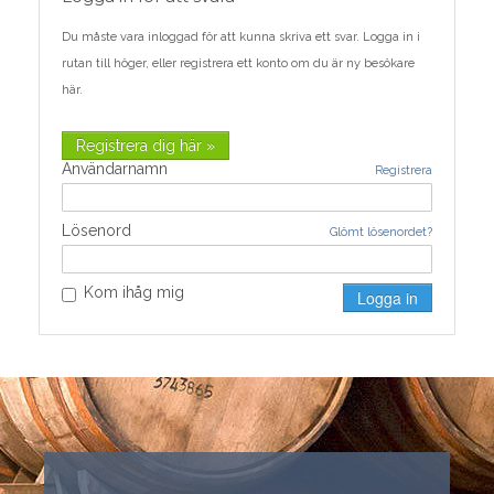
Du måste vara inloggad för att kunna skriva ett svar. Logga in i
rutan till höger, eller registrera ett konto om du är ny besökare
här.
Registrera dig här »
Användarnamn
Registrera
Lösenord
Glömt lösenordet?
Kom ihåg mig