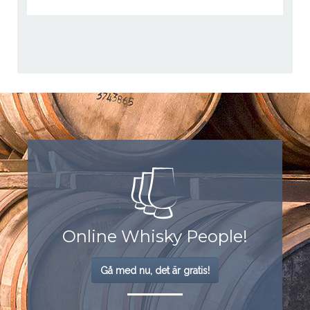
Online Whisky People!
Gå med nu, det är gratis!