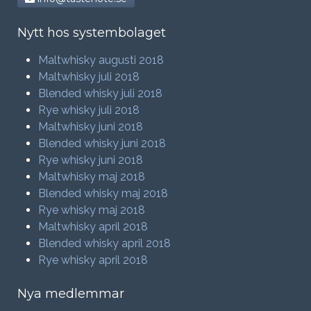
Nytt hos systembolaget
Maltwhisky augusti 2018
Maltwhisky juli 2018
Blended whisky juli 2018
Rye whisky juli 2018
Maltwhisky juni 2018
Blended whisky juni 2018
Rye whisky juni 2018
Maltwhisky maj 2018
Blended whisky maj 2018
Rye whisky maj 2018
Maltwhisky april 2018
Blended whisky april 2018
Rye whisky april 2018
Nya medlemmar