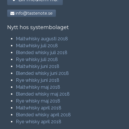
info@tastenote.se
Nytt hos systembolaget
Maltwhisky augusti 2018
Maltwhisky juli 2018
Blended whisky juli 2018
Rye whisky juli 2018
Maltwhisky juni 2018
Blended whisky juni 2018
Rye whisky juni 2018
Maltwhisky maj 2018
Blended whisky maj 2018
Rye whisky maj 2018
Maltwhisky april 2018
Blended whisky april 2018
Rye whisky april 2018