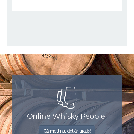
Send Message
Online Whisky People!
Gå med nu, det är gratis!