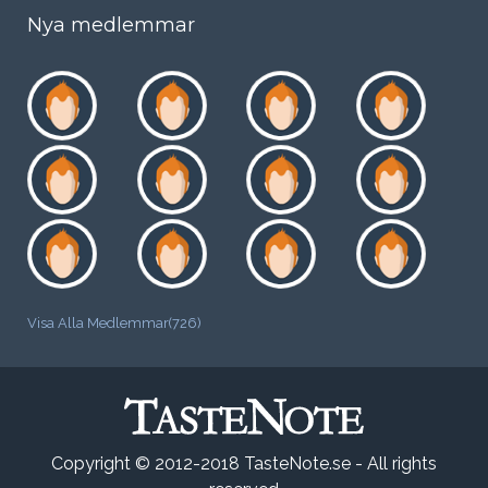
Nya medlemmar
Visa Alla Medlemmar(726)
Copyright © 2012-2018 TasteNote.se - All rights