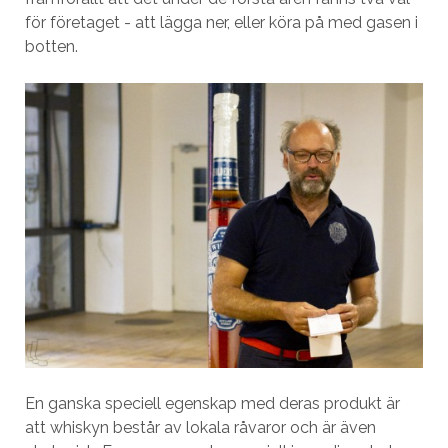
för företaget - att lägga ner, eller köra på med gasen i
botten.
En ganska speciell egenskap med deras produkt är
att whiskyn består av lokala råvaror och är även