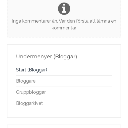
Inga kommentarer än. Var den första att lämna en
kommentar
Undermenyer (Bloggar)
Start (Bloggar)
Bloggare
Gruppbloggar
Bloggarkivet