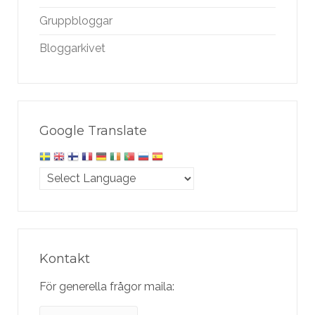
Gruppbloggar
Bloggarkivet
Google Translate
Kontakt
För generella frågor maila: