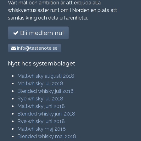
Vårt mål och ambition är att erbjuda alla
whiskyentusiaster runt om i Norden en plats att
samlas kring och dela erfarenheter.
Bli medlem nu!
info@tastenote.se
Nytt hos systembolaget
Maltwhisky augusti 2018
Maltwhisky juli 2018
Blended whisky juli 2018
Rye whisky juli 2018
Maltwhisky juni 2018
Blended whisky juni 2018
Rye whisky juni 2018
Maltwhisky maj 2018
Blended whisky maj 2018