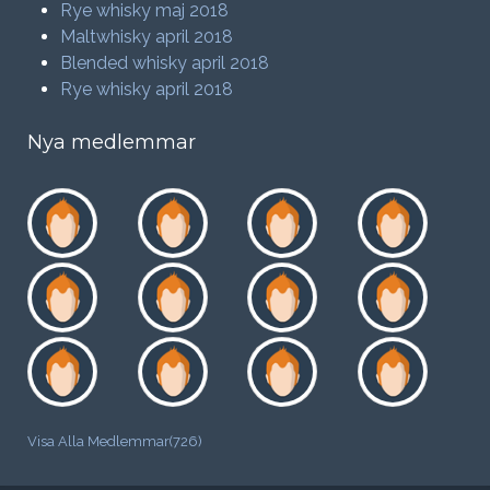
Rye whisky maj 2018
Maltwhisky april 2018
Blended whisky april 2018
Rye whisky april 2018
Nya medlemmar
Visa Alla Medlemmar(726)