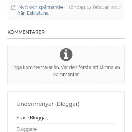
Nytt och spännande
söndag, 12 februari 2017
från Eskilstuna
KOMMENTARER
Inga kommentarer än. Var den första att lämna en
kommentar
Undermenyer (Bloggar)
Start (Bloggar)
Bloggare