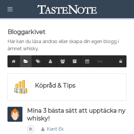
Bloggarkivet
Här kan du läsa andras eller skapa din egen blogg i
ämnet whisky.
Köpråd & Tips
Mina 3 bästa sätt att upptäcka ny
whisky!
Kent Ek