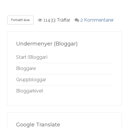
11433 Träffar
2 Kommentarer
Fortsätt läsa
Undermenyer (Bloggar)
Start (Bloggar)
Bloggare
Gruppbloggar
Bloggarkivet
Google Translate