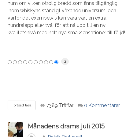
hum om vilken otrolig bredd som finns tillgänglig
inom whiskyns ständigt växande universum, och
varför det exempelvis kan vara värt en extra
hundralapp eller två, för att nå upp till en ny
kvalitetsnivå med helt nya smaksensationer till följd!
3
7389 Träffar
0 Kommentarer
Fortsätt läsa
Månadens drams juli 2015