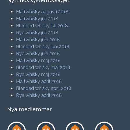
Nytt hos systembolaget
Maltwhisky augusti 2018
Maltwhisky juli 2018
Blended whisky juli 2018
Rye whisky juli 2018
Maltwhisky juni 2018
Blended whisky juni 2018
Rye whisky juni 2018
Maltwhisky maj 2018
Blended whisky maj 2018
Rye whisky maj 2018
Maltwhisky april 2018
Blended whisky april 2018
Rye whisky april 2018
Nya medlemmar