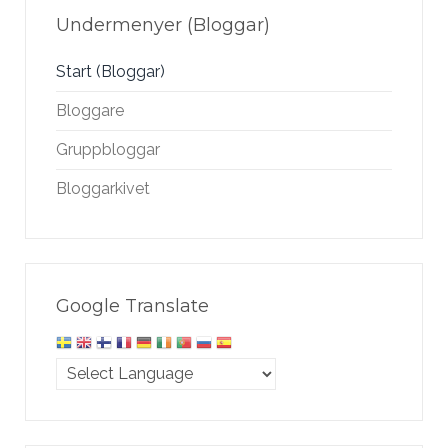
Undermenyer (Bloggar)
Start (Bloggar)
Bloggare
Gruppbloggar
Bloggarkivet
Google Translate