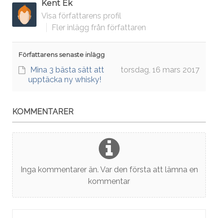
Kent Ek
Visa författarens profil
Fler inlägg från författaren
Författarens senaste inlägg
Mina 3 bästa sätt att
torsdag, 16 mars 2017
upptäcka ny whisky!
KOMMENTARER
Inga kommentarer än. Var den första att lämna en
kommentar