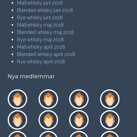
Maltwhisky juni 2018
Blended whisky juni 2018
Rye whisky juni 2018
Maltwhisky maj 2018
Blended whisky maj 2018
Rye whisky maj 2018
Maltwhisky april 2018
Blended whisky april 2018
Rye whisky april 2018
Nya medlemmar