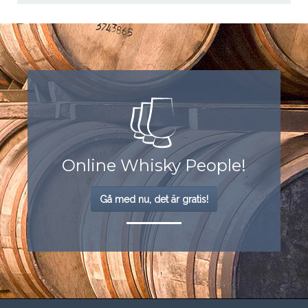
Online Whisky People!
Gå med nu, det är gratis!