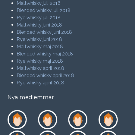
Maltwhisky juli 2018
Blended whisky juli 2018
Rye whisky juli 2018
Maltwhisky juni 2018
Blended whisky juni 2018
Rye whisky juni 2018
Maltwhisky maj 2018
Blended whisky maj 2018
Rye whisky maj 2018
Maltwhisky april 2018
Blended whisky april 2018
Rye whisky april 2018
Nya medlemmar