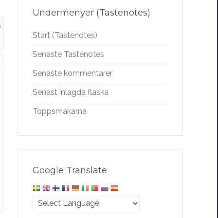
Undermenyer (Tastenotes)
0
Start (Tastenotes)
Senaste Tastenotes
Senaste kommentarer
Senast inlagda flaska
Toppsmakarna
Google Translate