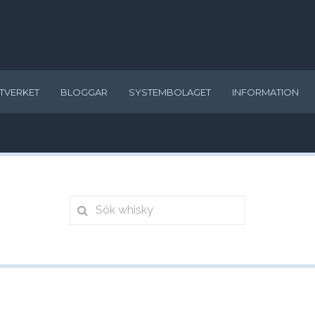
TVERKET
BLOGGAR
SYSTEMBOLAGET
INFORMATION