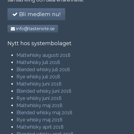
Bli medlem nu!
info@tastenote.se
Nytt hos systembolaget
Maltwhisky augusti 2018
Maltwhisky juli 2018
Blended whisky juli 2018
Rye whisky juli 2018
Maltwhisky juni 2018
Blended whisky juni 2018
Rye whisky juni 2018
Maltwhisky maj 2018
Blended whisky maj 2018
Rye whisky maj 2018
Maltwhisky april 2018