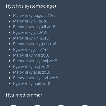
Nytt hos systembolaget
Maltwhisky augusti 2018
Maltwhisky juli 2018
Blended whisky juli 2018
Rye whisky juli 2018
Maltwhisky juni 2018
Blended whisky juni 2018
Rye whisky juni 2018
Maltwhisky maj 2018
Blended whisky maj 2018
Rye whisky maj 2018
Maltwhisky april 2018
Blended whisky april 2018
Rye whisky april 2018
Nya medlemmar