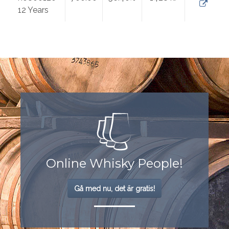
12 Years
Online Whisky People!
Gå med nu, det är gratis!