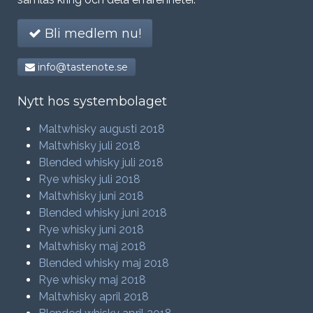
Bli medlem nu!
info@tastenote.se
Nytt hos systembolaget
Maltwhisky augusti 2018
Maltwhisky juli 2018
Blended whisky juli 2018
Rye whisky juli 2018
Maltwhisky juni 2018
Blended whisky juni 2018
Rye whisky juni 2018
Maltwhisky maj 2018
Blended whisky maj 2018
Rye whisky maj 2018
Maltwhisky april 2018