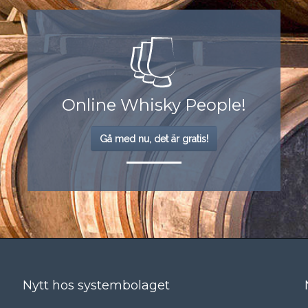
Online Whisky People!
Gå med nu, det är gratis!
Nytt hos systembolaget