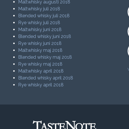
Maltwhisky augusti 2018
Maltwhisky juli 2018
Blended whisky juli 2018
Rye whisky juli 2018
Maltwhisky juni 2018
Blended whisky juni 2018
Rye whisky juni 2018
Maltwhisky maj 2018
Blended whisky maj 2018
Rye whisky maj 2018
Maltwhisky april 2018
Blended whisky april 2018
Rye whisky april 2018