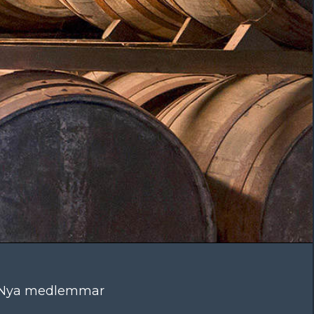
Nya medlemmar