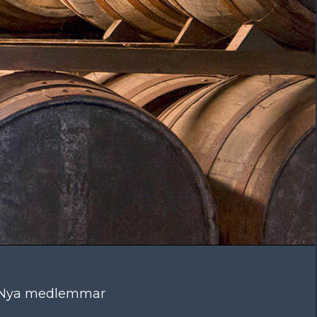
Nya medlemmar