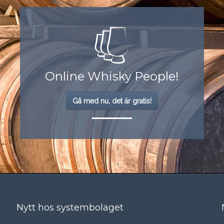
Online Whisky People!
Gå med nu, det är gratis!
Nytt hos systembolaget