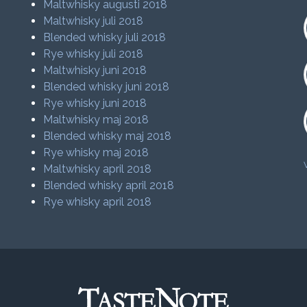
Maltwhisky augusti 2018
Maltwhisky juli 2018
Blended whisky juli 2018
Rye whisky juli 2018
Maltwhisky juni 2018
Blended whisky juni 2018
Rye whisky juni 2018
Maltwhisky maj 2018
Blended whisky maj 2018
Rye whisky maj 2018
Maltwhisky april 2018
Blended whisky april 2018
Rye whisky april 2018