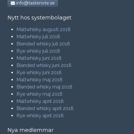
info@tastenote.se
Nytt hos systembolaget
Maltwhisky augusti 2018
Maltwhisky juli 2018
Blended whisky juli 2018
Rye whisky juli 2018
Maltwhisky juni 2018
Blended whisky juni 2018
Rye whisky juni 2018
Maltwhisky maj 2018
Blended whisky maj 2018
Rye whisky maj 2018
Maltwhisky april 2018
Blended whisky april 2018
Rye whisky april 2018
Nya medlemmar