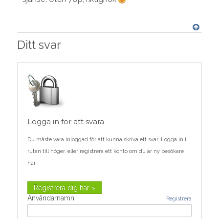
Ditt svar
Logga in för att svara
Du måste vara inloggad för att kunna skriva ett svar. Logga in i
rutan till höger, eller registrera ett konto om du är ny besökare
här.
Registrera dig här »
Användarnamn
Registrera