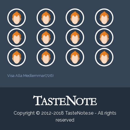
Visa Alla Medlemmar(726)
Copyright © 2012-2018 TasteNote.se - All rights
reserved